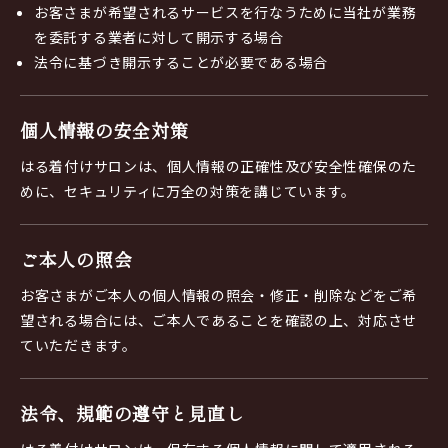
お客さまが希望されるサービスを行なうために当社が業務
を委託する業者に対して開示する場合
法令に基づき開示することが必要である場合
個人情報の安全対策
はる着付けサロンは、個人情報の正確性及び安全性確保のた
めに、セキュリティに万全の対策を講じています。
ご本人の照会
お客さまがご本人の個人情報の照会・修正・削除などをご希
望される場合には、ご本人であることを確認の上、対応させ
ていただきます。
法令、規範の遵守と見直し