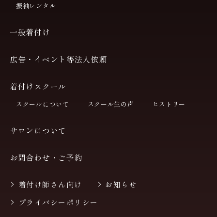
振袖レンタル
一般着付け
広告・イベント等法人依頼
着付けスクール
スクールについて
スクール生の声
ヒストリー
サロンについて
お問合わせ・ご予約
着付け師さん向け
お知らせ
プライバシーポリシー