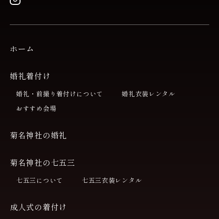
ホーム
婚礼着付け
婚礼・前撮り着付けについて
婚礼衣装レンタル
おすすめ会場
菊名神社の婚礼
菊名神社の七五三
七五三について
七五三衣装レンタル
成人式の着付け