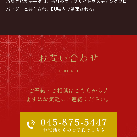
収集されたデータは、当社のウェブサイトホスティングプロ
バイダーと共有され、EU域内で処理される。
お問い合わせ
CONTACT
ご予約・ご相談はこちらから！
まずはお気軽にご連絡ください。