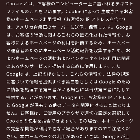
Cookie とは、お客様のコンピューター上に置かれるテキスト
ファイルのことをいいます。Cookie によって生成されるお客
様のホームページ利用情報（お客様の IP アドレスを含む）
は、アメリカ合衆国のサーバーに送信、保管します。Google
は、お客様の行動に関するこれらの匿名化された情報を、お
客様によるホームページの利用を評価するため、ホームペー
ジ運営者のためにホームページ活動報告を収集するため、お
よびホームページの活動およびインターネットの利用に関連
のある他のサービスを提供するために使用します。また
Google は、上記のほかにも、これらの情報を、法律の規定
に基づいて情報を提供すべき第三者もしくは Google のため
に情報を処理する第三者がいる場合には当該第三者に対して
提供することがあります。Google は、お客様の IP アドレス
と Google が保有する他のデータを関連付けることはありま
せん。お客様は、ご使用のブラウザで適切な設定を選択して
Cookie の使用を拒否できますが、その場合、本ホームページ
の完全な機能が利用できない場合がありますのでご注意くだ
さい。本ホームページの利用があったときは、Google が上