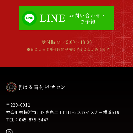
受付時間／9:00～18:00
※日によって受付時間が前後することがあります。
〒220-0011
神奈川県横浜市西区高島二丁目11-2スカイメナー横浜519
TEL：045-875-5447