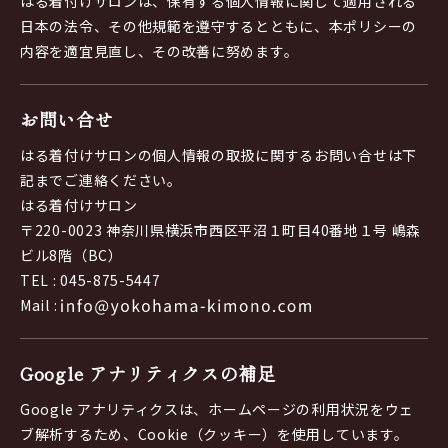
はる着付けサロンは、保有する個人情報に関して適用される
日本の法令、その他規範を遵守するとともに、本ポリシーの
内容を適宜見直し、その改善に努めます。
お問い合せ
はる着付けサロンの個人情報の取扱に関するお問い合せは下
記までご連絡ください。
はる着付けサロン
〒220-0023 神奈川県横浜市西区平沼１町目40番地１号 嶋森
ビル8階（BC）
TEL : 045-875-5447
Mail :
Google アナリティクスの補足
Google アナリティクスは、ホームページの利用状況をウェ
ブ解析するため、Cookie（クッキー）を使用しています。