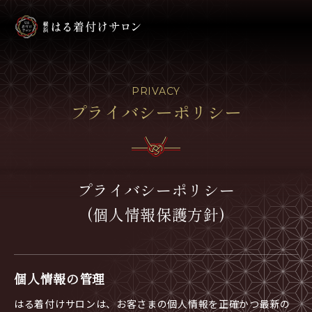
PRIVACY
プライバシーポリシー
プライバシーポリシー
(個人情報保護方針)
個人情報の管理
はる着付けサロンは、お客さまの個人情報を正確かつ最新の