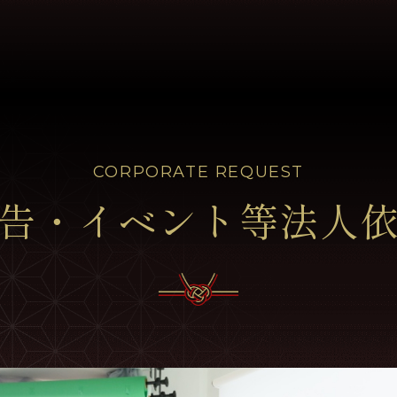
CORPORATE REQUEST
告・イベント等法人