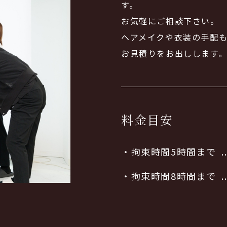
す。
お気軽にご相談下さい。
ヘアメイクや衣装の手配
お見積りをお出しします
料金目安
・拘束時間5時間まで
・拘束時間8時間まで