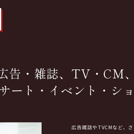
広告・雑誌、TV・CM
サート・イベント・シ
広告雑誌やTVCMなど、