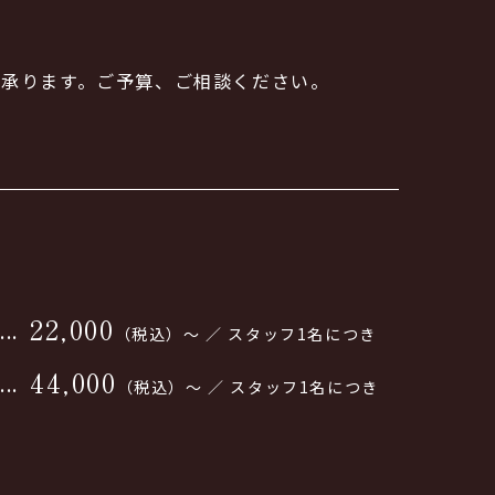
も承ります。ご予算、ご相談ください。
。
22,000
（税込）～ ／ スタッフ1名につき
44,000
（税込）～ ／ スタッフ1名につき