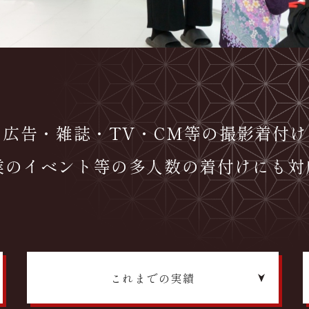
広告・雑誌・TV・CM等の撮影着付け
業のイベント等の
多人数の着付けにも対
これまでの実績