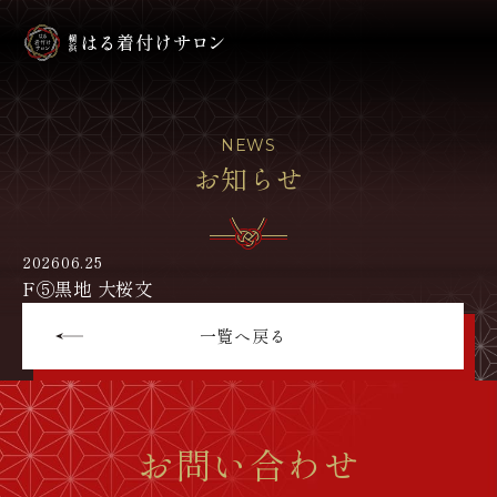
NEWS
お知らせ
2026
06.25
F⑤黒地 大桜文
一覧へ戻る
お問い合わせ