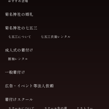
おすすめ会場
菊名神社の婚礼
菊名神社の七五三
七五三について
七五三衣装レンタル
成人式の着付け
振袖レンタル
一般着付け
広告・イベント等法人依頼
着付けスクール
スクールについて
スクール生の声
ヒストリー