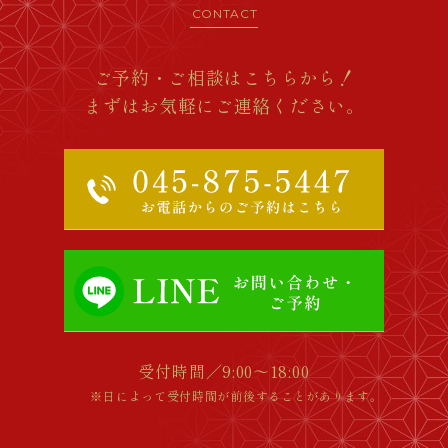
CONTACT
ご予約・ご相談はこちらから！
まずはお気軽にご連絡ください。
受付時間／9:00～18:00
※日によって受付時間が前後することがあります。