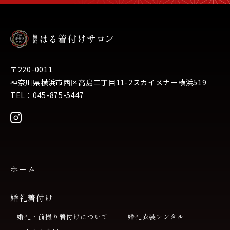
〒220-0011
神奈川県横浜市西区高島二丁目11-2スカイメナー横浜519
TEL：045-875-5447
ホーム
婚礼着付け
婚礼・前撮り着付けについて
婚礼衣装レンタル