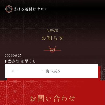
NEWS
お知らせ
2026
06.25
F⑫赤地 花尽くし
一覧へ戻る
お問い合わせ