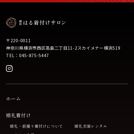
〒220-0011
神奈川県横浜市西区高島二丁目11-2スカイメナー横浜519
TEL：045-875-5447
ホーム
婚礼着付け
婚礼・前撮り着付けについて
婚礼衣装レンタル