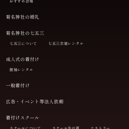
おすすめ会場
菊名神社の婚礼
菊名神社の七五三
七五三について
七五三衣装レンタル
成人式の着付け
振袖レンタル
一般着付け
広告・イベント等法人依頼
着付けスクール
スクールについて
スクール生の声
ヒストリー