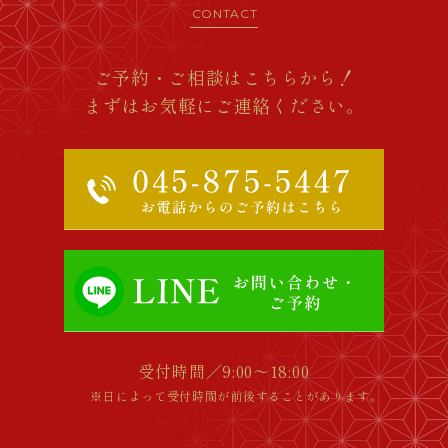
CONTACT
ご予約・ご相談はこちらから！
まずはお気軽にご連絡ください。
受付時間／9:00～18:00
※日によって受付時間が前後することがあります。