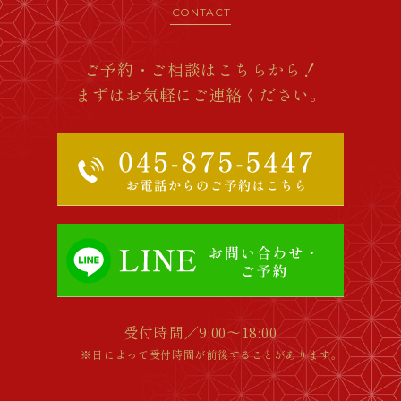
CONTACT
ご予約・ご相談はこちらから！
まずはお気軽にご連絡ください。
受付時間／9:00～18:00
※日によって受付時間が前後することがあります。