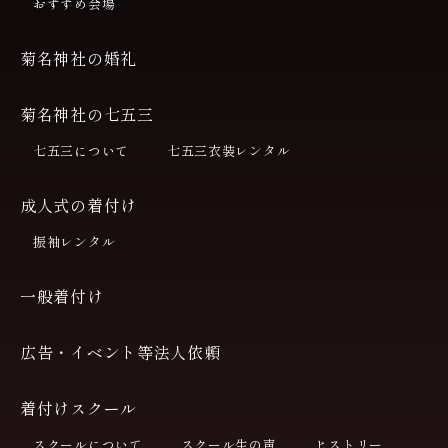
おすすめ会場
菊名神社の婚礼
菊名神社の七五三
七五三について
七五三衣装レンタル
成人式の着付け
振袖レンタル
一般着付け
広告・イベント等法人依頼
着付けスクール
スクールについて
スクール生の声
ヒストリー