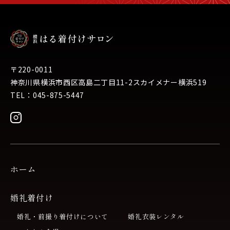
〒220-0011
神奈川県横浜市西区高島二丁目11-2スカイメナー横浜519
TEL：045-875-5447
ホーム
婚礼着付け
婚礼・前撮り着付けについて
婚礼衣装レンタル