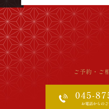
ご予約・ご