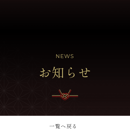
NEWS
お知らせ
一覧へ戻る