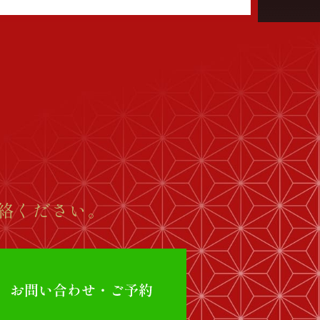
絡ください。