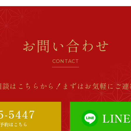
お問い合わせ
CONTACT
相談はこちらから！
まずはお気軽にご連