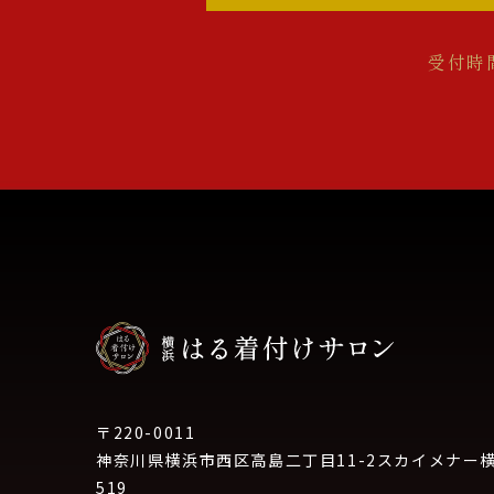
受付時間
〒220-0011
神奈川県横浜市西区高島二丁目11-2スカイメナー
519