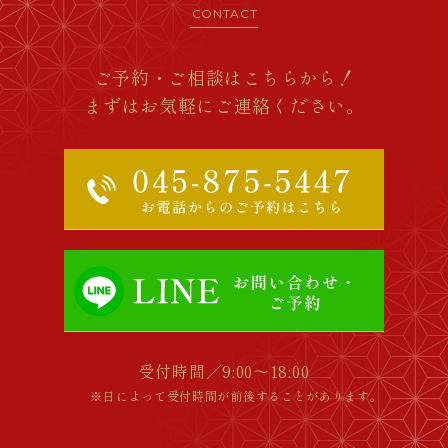
CONTACT
ご予約・ご相談はこちらから！
まずはお気軽にご連絡ください。
受付時間／9:00～18:00
※日によって受付時間が前後することがあります。