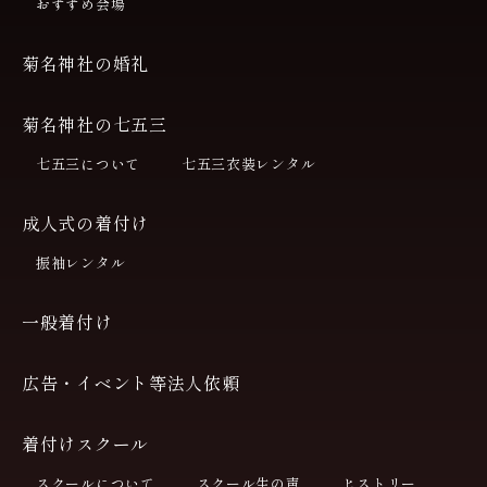
おすすめ会場
菊名神社の婚礼
菊名神社の七五三
七五三について
七五三衣装レンタル
成人式の着付け
振袖レンタル
一般着付け
広告・イベント等法人依頼
着付けスクール
スクールについて
スクール生の声
ヒストリー