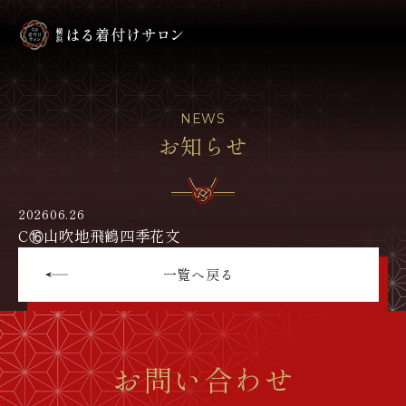
NEWS
お知らせ
2026
06.26
C⑯山吹地飛鶴四季花文
一覧へ戻る
お問い合わせ