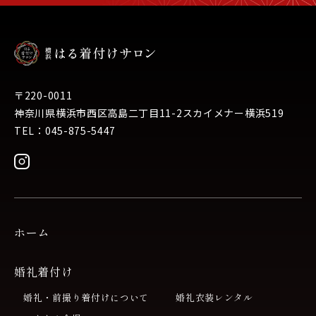
〒220-0011
神奈川県横浜市西区高島二丁目11-2スカイメナー横浜519
TEL：045-875-5447
ホーム
婚礼着付け
婚礼・前撮り着付けについて
婚礼衣装レンタル